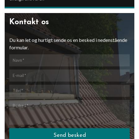
Kontakt os
Du kan let og hurtigt sende os en besked i nedenstående
formular.