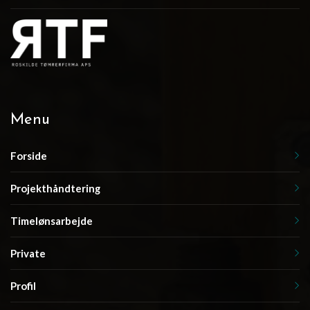
Menu
Forside
Projekthåndtering
Timelønsarbejde
Private
Profil