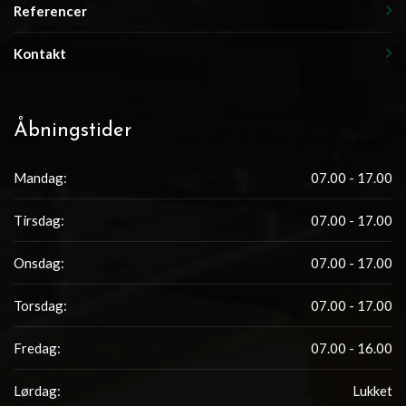
Referencer
Kontakt
Åbningstider
Mandag:
07.00 - 17.00
Tirsdag:
07.00 - 17.00
Onsdag:
07.00 - 17.00
Torsdag:
07.00 - 17.00
Fredag:
07.00 - 16.00
Lørdag:
Lukket