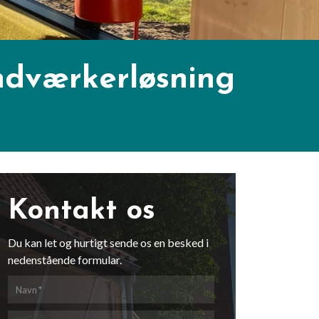
åndværkerløsning
Kontakt os
Du kan let og hurtigt sende os en besked i
nedenstående formular.