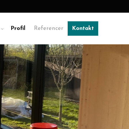
Profil
Referencer
Kontakt