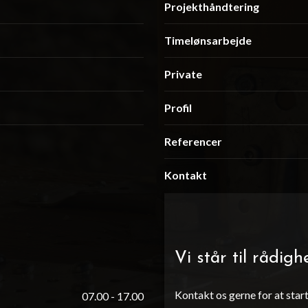
Projekthåndtering
Timelønsarbejde
Private
Profil
Referencer
Kontakt
Vi står til rådigh
Kontakt os gerne for at star
07.00 - 17.00