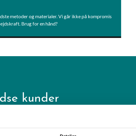
edste metoder og materialer. Vi går ikke på kompromis
ejdskraft. Brug for en hånd?
edse kunder