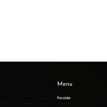
Menu
Forside