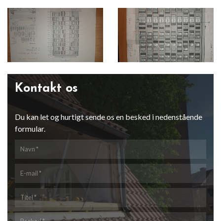
Kontakt os
Du kan let og hurtigt sende os en besked i nedenstående
formular.