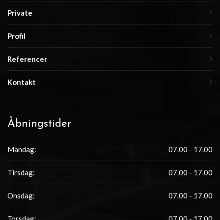
Private
Profil
Referencer
Kontakt
Åbningstider
Mandag:
07.00 - 17.00
Tirsdag:
07.00 - 17.00
Onsdag:
07.00 - 17.00
Torsdag:
07.00 - 17.00