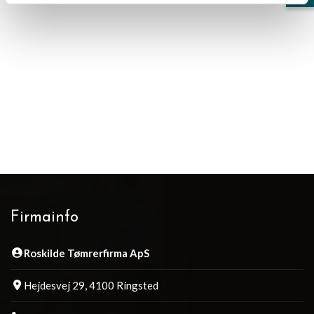
Firmainfo
Roskilde Tømrerfirma ApS
Hejdesvej 29, 4100 Ringsted