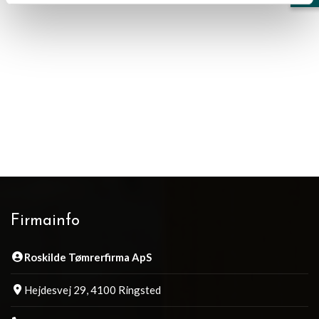
Firmainfo
Roskilde Tømrerfirma ApS
Hejdesvej 29, 4100 Ringsted