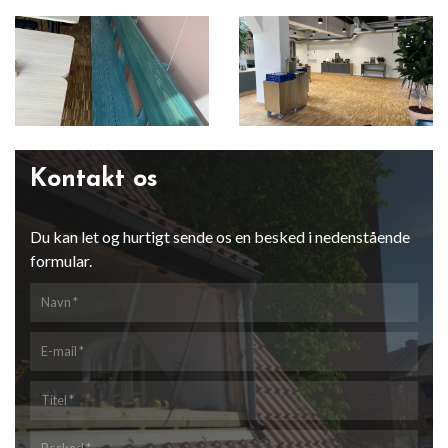
Kontakt os
Du kan let og hurtigt sende os en besked i nedenstående
formular.