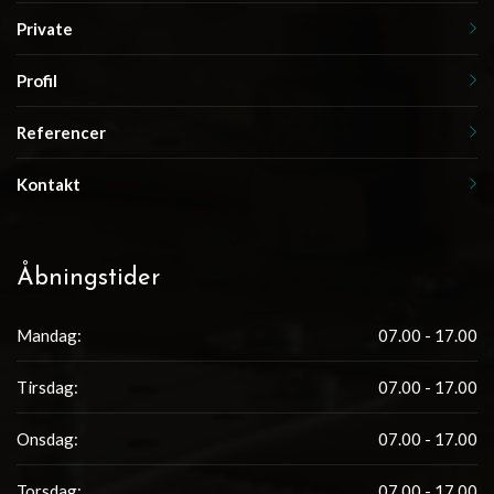
Private
Profil
Referencer
Kontakt
Åbningstider
Mandag:
07.00 - 17.00
Tirsdag:
07.00 - 17.00
Onsdag:
07.00 - 17.00
Torsdag:
07.00 - 17.00