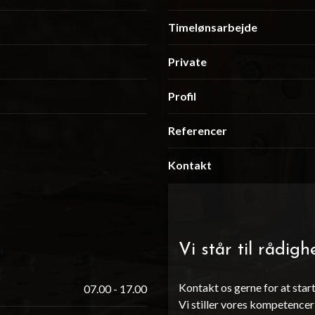
Timelønsarbejde
Private
Profil
Referencer
Kontakt
Vi står til rådigh
Kontakt os gerne for at star
07.00 - 17.00
Vi stiller vores kompetencer