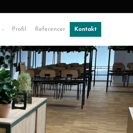
Profil
Referencer
Kontakt