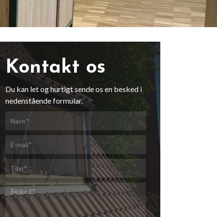
Kontakt os
Du kan let og hurtigt sende os en besked i
nedenstående formular.