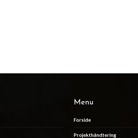
Menu
Forside
Projekthåndtering