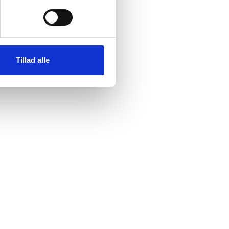
Marketing
Tillad alle