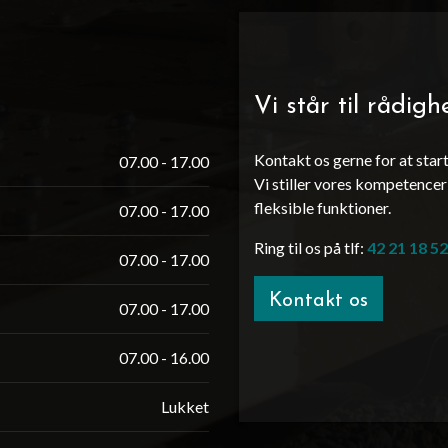
Vi står til rådigh
Kontakt os gerne for at star
07.00 - 17.00
Vi stiller vores kompetencer
fleksible funktioner.
07.00 - 17.00
Ring til os på tlf:
42 21 18 52
07.00 - 17.00
Kontakt os
07.00 - 17.00
07.00 - 16.00
Lukket