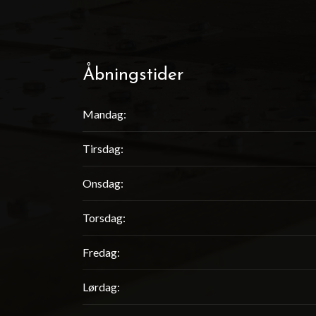
Åbningstider
Mandag:
Tirsdag:
Onsdag:
Torsdag:
Fredag:
Lørdag: