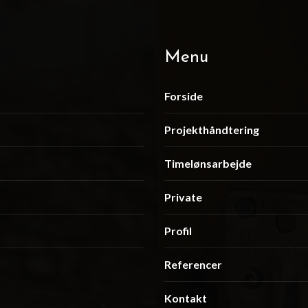
Menu
Forside
Projekthåndtering
Timelønsarbejde
Private
Profil
Referencer
Kontakt