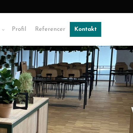
Profil
Referencer
Kontakt