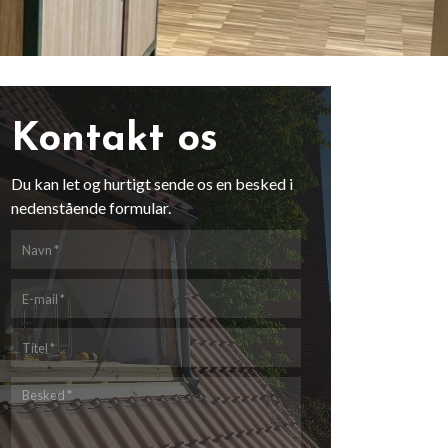
Kontakt os
Du kan let og hurtigt sende os en besked i
nedenstående formular.